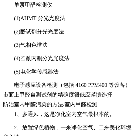
单泵甲醛检测仪
(1)AHMT 分光光度法
(2)酚试剂分光光度法
(3)气相色谱法
(4)乙酰丙酮分光光度法
(5)电化学传感器法
电子感应设备检测（包括 4160 PPM400 等设备）
市面上甲醛自测试剂的精确度很低应谨慎选择。
防治室内甲醛污染的方法/室内甲醛检测
1、多通风，这是净化室内空气最根本的。
2、放置绿色植物，一来净化空气、二来美化环境