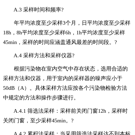
A.3 采样时间和频率?
年平均浓度至少采样3个月，日平均浓度至少采样
18h，8h平均浓度至少采样6h，1h平均浓度至少采样
45min，采样的时间应涵盖通风最差的时间段。?
A.4 采样方法和采样仪器?
根据污染物在室内空气中存在状态，选用合适的
采样方法和仪器，用于室内的采样器的噪声应小于
50dB（A）。具体采样方法应按各个污染物检验方法
中规定的方法和操作步骤进行。
A.4.1 筛选法采样：采样前关闭门窗12h，采样时
关闭门窗，至少采样45min。?
A.4.2 累积法采样：当采用筛选法采样达不到本标