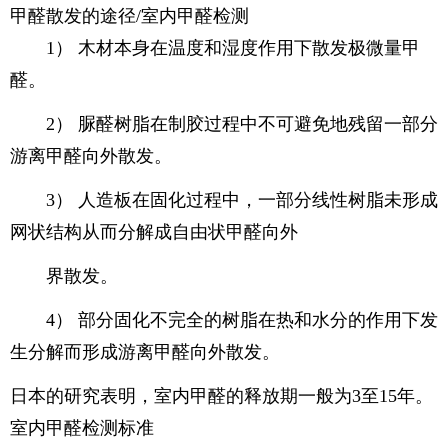
甲醛散发的途径/室内甲醛检测
1） 木材本身在温度和湿度作用下散发极微量甲
醛。
2） 脲醛树脂在制胶过程中不可避免地残留一部分
游离甲醛向外散发。
3） 人造板在固化过程中，一部分线性树脂未形成
网状结构从而分解成自由状甲醛向外
界散发。
4） 部分固化不完全的树脂在热和水分的作用下发
生分解而形成游离甲醛向外散发。
日本的研究表明，室内甲醛的释放期一般为3至15年。
室内甲醛检测标准