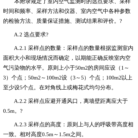
本附录规定了室内空气监测时的选点要求、采样
时间和频率、采样方法和仪器、室内空气中各种参数
的检验方法、质量保证措施、测试结果和评价。?
A.2 选点要求?
A.2.1 采样点的数量：采样点的数量根据监测室内
面积大小和现场情况而确定，以期能正确反映室内空
气污染物的水平。原则上小于50m2的房间应设（1～
3）个点；50m2～100m2设（3～5）个点；100m2以上
至少设5个点。在对角线上或梅花式均匀分布。
A.2.2 采样点应避开通风口，离墙壁距离应大于
0.5m。?
A.2.3 采样点的高度：原则上与人的呼吸带高度相
一致。相对高度0.5m～1.5m之间。