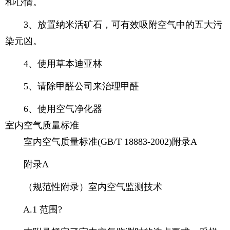
和心情。
3、放置纳米活矿石，可有效吸附空气中的五大污
染元凶。
4、使用草本迪亚林
5、请除甲醛公司来治理甲醛
6、使用空气净化器
室内空气质量标准
室内空气质量标准(GB/T 18883-2002)附录A
附录A
（规范性附录）室内空气监测技术
A.1 范围?