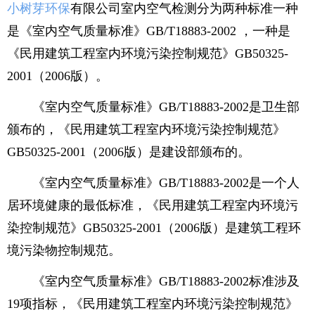
小树芽环保
有限公司室内空气检测分为两种标准一种
是《室内空气质量标准》GB/T18883-2002 ，一种是
《民用建筑工程室内环境污染控制规范》GB50325-
2001（2006版）。
《室内空气质量标准》GB/T18883-2002是卫生部
颁布的，《民用建筑工程室内环境污染控制规范》
GB50325-2001（2006版）是建设部颁布的。
《室内空气质量标准》GB/T18883-2002是一个人
居环境健康的最低标准，《民用建筑工程室内环境污
染控制规范》GB50325-2001（2006版）是建筑工程环
境污染物控制规范。
《室内空气质量标准》GB/T18883-2002标准涉及
19项指标，《民用建筑工程室内环境污染控制规范》