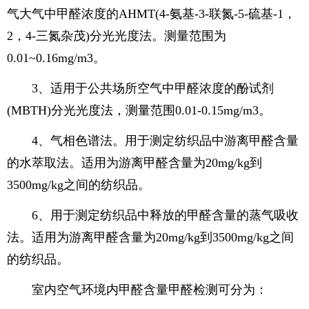
气大气中甲醛浓度的AHMT(4-氨基-3-联氮-5-硫基-1，
2，4-三氮杂茂)分光光度法。测量范围为
0.01~0.16mg/m3。
3、适用于公共场所空气中甲醛浓度的酚试剂
(MBTH)分光光度法，测量范围0.01-0.15mg/m3。
4、气相色谱法。用于测定纺织品中游离甲醛含量
的水萃取法。适用为游离甲醛含量为20mg/kg到
3500mg/kg之间的纺织品。
6、用于测定纺织品中释放的甲醛含量的蒸气吸收
法。适用为游离甲醛含量为20mg/kg到3500mg/kg之间
的纺织品。
室内空气环境内甲醛含量甲醛检测可分为：