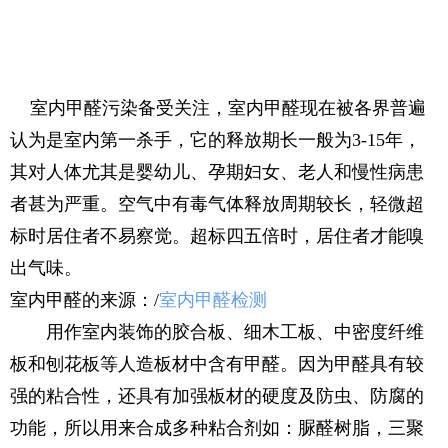
室内甲醛污染备受关注，室内甲醛现在被各界普遍
认为是室内第一杀手，它的释放期长一般为3-15年，
其对人体尤其是婴幼儿、孕期妇女、老人和慢性病患
者甚为严重。空气中有毒气体释放周期较长，轻微超
标时居住者不易察觉。超标四五倍时，居住者才能嗅
出气味。
室内甲醛的来源：/
室内甲醛检测
用作室内装饰的胶合板、细木工板、中密度纤维
板和刨花板等人造板材中含有甲醛。因为甲醛具有较
强的粘合性，还具有加强板材的硬度及防虫、防腐的
功能，所以用来合成多种粘合剂如：脲醛树脂，三聚