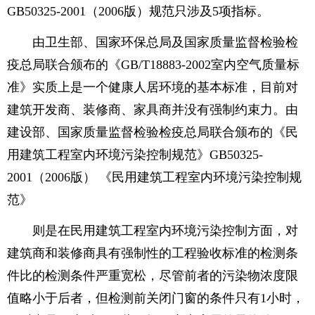
GB50325-2001（2006版）规范只涉及5项指标。
由卫生部、国家环保总局及国家质量监督检验检
疫总局联合颁布的《GB/T18883-2002室内空气质量标
准》实质上是一个健康人居环境的基本标准，目前对
建筑开发商、装修商、家具商并没有强制约束力。由
建设部、国家质量监督检验检疫总局联合颁布的《民
用建筑工程室内环境污染控制规范》GB50325-
2001（2006版） 《民用建筑工程室内环境污染控制规
范》
则是在民用建筑工程室内环境污染控制方面，对
建筑商和装修商具有强制性的工程验收标准的检测条
件比的检测条件严重宽松，尽管前者的污染物浓度限
值略小于后者，但检测前关闭门窗的条件只有1小时，