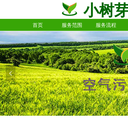
小树
首页
服务范围
服务流程
首页
服务范围
服务流程
넳