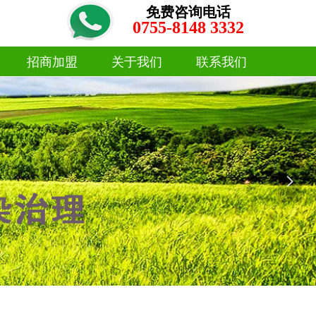
免费咨询电话
0755-8148 3332
招商加盟
关于我们
联系我们
招商加盟
关于我们
联系我们
넲