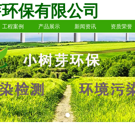
芽环保有限公司
工程案例
产品展示
新闻资讯
资质荣誉
工程案例
产品展示
新闻资讯
资质荣誉