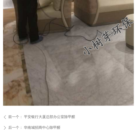
前一个：
平安银行大厦总部办公室除甲醛
ꄴ
后一个：
华南城招商中心除甲醛
ꄲ