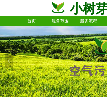
小树
首页
服务范围
服务流程
首页
服务范围
服务流程
넳