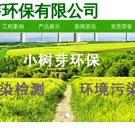
芽环保有限公司
工程案例
产品展示
新闻资讯
资质荣誉
工程案例
产品展示
新闻资讯
资质荣誉