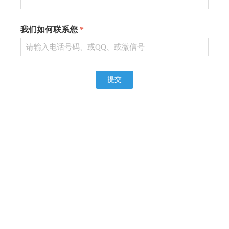
我们如何联系您
*
提交