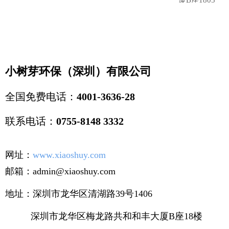
厦B座1805
小树芽环保（深圳）有限公司
全国免费电话：
4001-3636-28
联系电话：
0755-8148 3332
网址：
www.xiaoshuy.com
邮箱：admin@xiaoshuy.com
地址：深圳市龙华区清湖路39号1406
深圳市龙华区梅龙路共和和丰大厦B座18楼