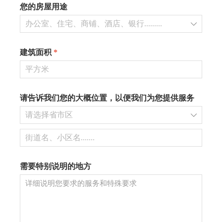
您的房屋用途
ꄳ
建筑面积
*
请告诉我们您的大概位置，以便我们为您提供服务
ꄳ
需要特别说明的地方