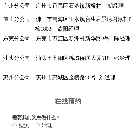
广州分公司：广州市番禺区石基镇新桥村 胡经理
佛山分公司：佛山市南海区里水镇合生君景湾君泓轩8
栋1803 欧阳经理
东莞分公司：东莞市万江区新洲村新华路2号 陈经理
汕头分公司：汕头市潮阳区棉城侨联大厦518 张经理
惠州分公司：惠州市惠城区金榜路26号 刘经理
在线预约
需要我们为您做什么
*
检测
治理
ꀐ
ꀐ