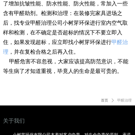
了增加抗皱性能、防水性能、防火性能，常加入一些
含有甲醛助剂。检测和治理：在装修完家具进场之
后，找专业甲醛治理公司小树芽环保进行室内空气取
样和检测，在不确定是否超标的情况下不要立即入
住，如果发现超标，应立即找小树芽环保进行
甲醛治
理
，并在复检合格之后再入住。
甲醛危害不容忽视，大家应该提高防范意识，不能
等生病了才知道重视，毕竟人的生命是最可贵的。
首页
ꄲ
甲醛治理
关于我们
小树芽环保有限公司本着对客户负责、对生命负责的原则，承诺