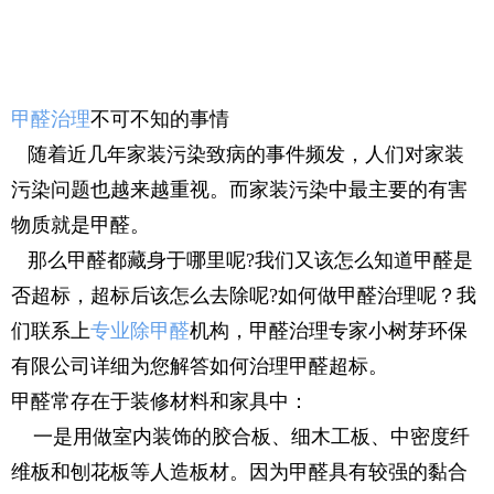
甲醛治理
不可不知的事情
随着近几年家装污染致病的事件频发，人们对家装
污染问题也越来越重视。而家装污染中最主要的有害
物质就是甲醛。
那么甲醛都藏身于哪里呢?我们又该怎么知道甲醛是
否超标，超标后该怎么去除呢?如何做甲醛治理呢？我
们联系上
专业除甲醛
机构，甲醛治理专家小树芽环保
有限公司详细为您解答如何治理甲醛超标。
甲醛常存在于装修材料和家具中：
一是用做室内装饰的胶合板、细木工板、中密度纤
维板和刨花板等人造板材。因为甲醛具有较强的黏合