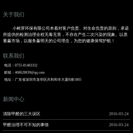
关于我们
小树芽环保有限公司本着对客户负责、对生命负责的原则，承诺
所提供的检测治理全程无毒无害，不存在产生二次污染的现象。以质
量赢市场，以服务赢明
天的公司理念，为您的健康保驾护航！
联系我们
电话：
0755-81483332
邮箱：
468628839@qq.com
地址：
广东省深圳市龙华区共和和丰大厦B座1805
新闻中心
清除甲醛的三大误区
2016-03-24
甲醛治理不可不知的事情
2016-03-24