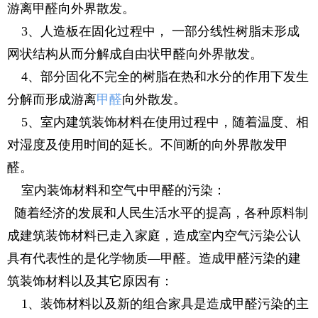
游离甲醛向外界散发。
3、人造板在固化过程中， 一部分线性树脂未形成
网状结构从而分解成自由状甲醛向外界散发。
4、部分固化不完全的树脂在热和水分的作用下发生
分解而形成游离
甲醛
向外散发。
5、室内建筑装饰材料在使用过程中，随着温度、相
对湿度及使用时间的延长。不间断的向外界散发甲
醛。
室内装饰材料和空气中甲醛的污染：
随着经济的发展和人民生活水平的提高，各种原料制
成建筑装饰材料已走入家庭，造成室内空气污染公认
具有代表性的是化学物质—甲醛。造成甲醛污染的建
筑装饰材料以及其它原因有：
1、装饰材料以及新的组合家具是造成甲醛污染的主