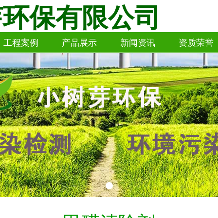
芽环保有限公司
工程案例
产品展示
新闻资讯
资质荣誉
工程案例
产品展示
新闻资讯
资质荣誉