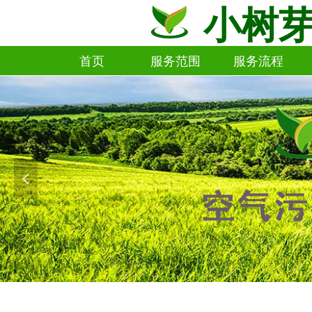
小树
首页
服务范围
服务流程
首页
服务范围
服务流程
넳