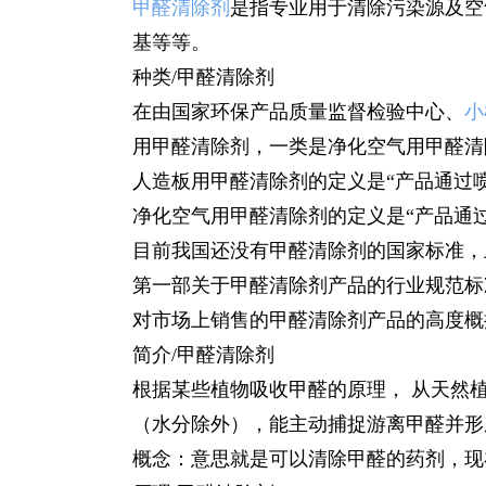
甲醛清除剂
是指专业用于清除污染源及空
基等等。
种类/甲醛清除剂
在由国家环保产品质量监督检验中心、
小
用甲醛清除剂，一类是净化空气用甲醛清
人造板用甲醛清除剂的定义是“产品通过
净化空气用甲醛清除剂的定义是“产品通
目前我国还没有甲醛清除剂的国家标准，
第一部关于甲醛清除剂产品的行业规范标
对市场上销售的甲醛清除剂产品的高度概
简介/甲醛清除剂
根据某些植物吸收甲醛的原理， 从天然
（水分除外），能主动捕捉游离甲醛并形
概念：意思就是可以清除甲醛的药剂，现