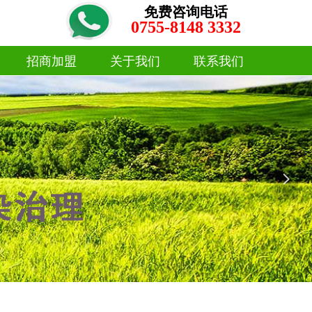
免费咨询电话
0755-8148 3332
招商加盟
关于我们
联系我们
招商加盟
关于我们
联系我们
넲