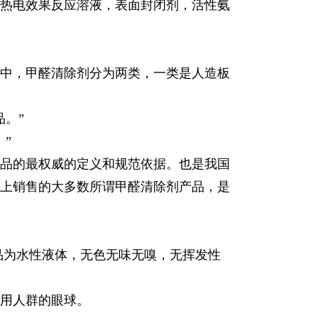
热电效果反应溶液，表面封闭剂，活性氨
中，甲醛清除剂分为两类，一类是人造板
。”
”
品的最权威的定义和规范依据。也是我国
上销售的大多数所谓甲醛清除剂产品，是
品为水性液体，无色无味无嗅，无挥发性
用人群的眼球。