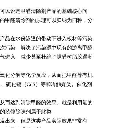
可以说是甲醛清除剂产品的基础核心问
的甲醛清除剂的原理可以归纳为四种，分
产品在水份渗透的带动下进入板材等污染
次污染，解决了污染源中现有的游离甲醛
气进入，减少甚至杜绝了脲醛树脂胶遇潮
氧化分解等化学反应，从而把甲醛等有机
）、硫化镉（CdS）等和冷触媒类。催化剂
从而达到清除甲醛的效果。就是利用氯的
的装修除味剂属于此类。
发出来。但是这类产品实际效果非常有